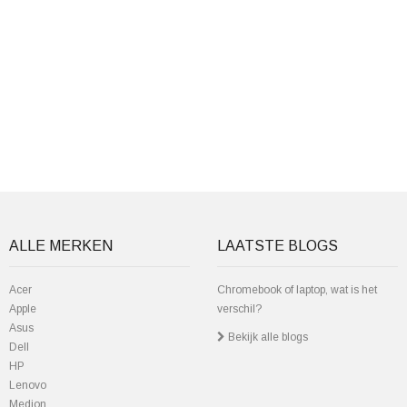
ALLE MERKEN
LAATSTE BLOGS
Acer
Chromebook of laptop, wat is het
Apple
verschil?
Asus
Bekijk alle blogs
Dell
HP
Lenovo
Medion