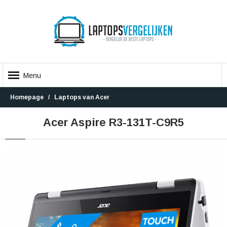
Menu
Homepage
Laptops van Acer
Acer Aspire R3-131T-C9R5