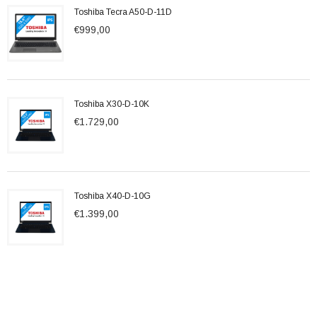
Toshiba Tecra A50-D-11D
€999,00
Toshiba X30-D-10K
€1.729,00
Toshiba X40-D-10G
€1.399,00