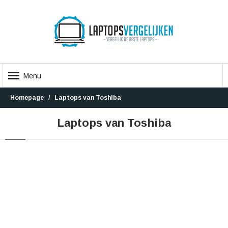
Menu
Homepage
Laptops van Toshiba
Laptops van Toshiba