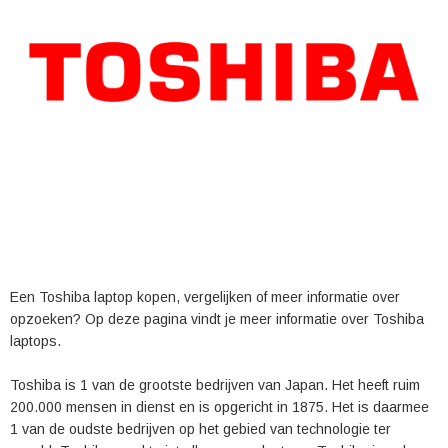
Een Toshiba laptop kopen, vergelijken of meer informatie over
opzoeken? Op deze pagina vindt je meer informatie over Toshiba
laptops.
Toshiba is 1 van de grootste bedrijven van Japan. Het heeft ruim
200.000 mensen in dienst en is opgericht in 1875. Het is daarmee
1 van de oudste bedrijven op het gebied van technologie ter