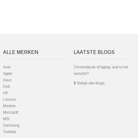
ALLE MERKEN
LAATSTE BLOGS
Acer
Chromebook of laptop, wat is het
Apple
verschil?
Asus
Bekijk alle blogs
Dell
HP
Lenovo
Medion
Microsoft
MSI
Samsung
Toshiba