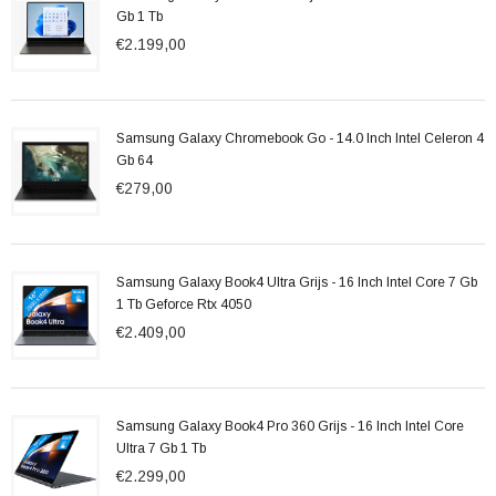
Gb 1 Tb
€2.199,00
Samsung Galaxy Chromebook Go - 14.0 Inch Intel Celeron 4
Gb 64
€279,00
Samsung Galaxy Book4 Ultra Grijs - 16 Inch Intel Core 7 Gb
1 Tb Geforce Rtx 4050
€2.409,00
Samsung Galaxy Book4 Pro 360 Grijs - 16 Inch Intel Core
Ultra 7 Gb 1 Tb
€2.299,00