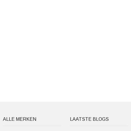
ALLE MERKEN
LAATSTE BLOGS