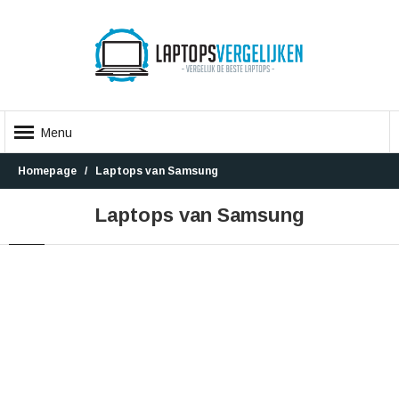
Menu
Homepage
Laptops van Samsung
Laptops van Samsung