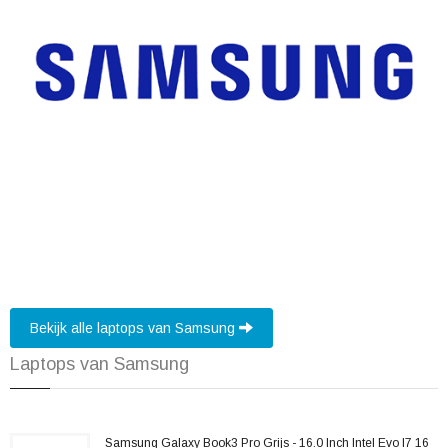
Bekijk alle laptops van Samsung
Laptops van Samsung
Samsung Galaxy Book3 Pro Grijs - 16.0 Inch Intel Evo I7 16