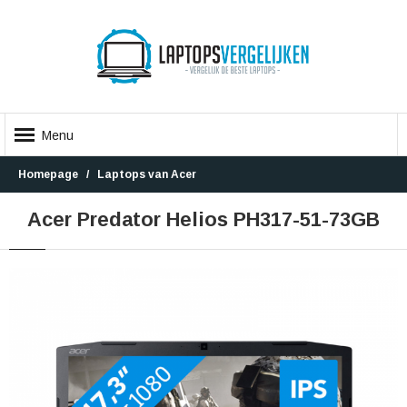
Menu
Homepage
Laptops van Acer
Acer Predator Helios PH317-51-73GB