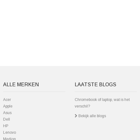
ALLE MERKEN
LAATSTE BLOGS
Acer
Chromebook of laptop, wat is het
Apple
verschil?
Asus
Bekijk alle blogs
Dell
HP
Lenovo
Medion