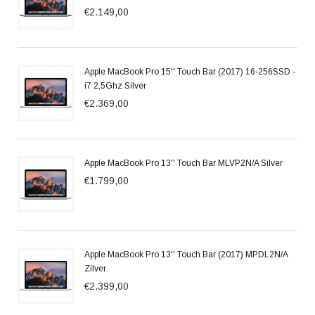
€2.149,00
Apple MacBook Pro 15'' Touch Bar (2017) 16-256SSD -
i7 2,5Ghz Silver
€2.369,00
Apple MacBook Pro 13'' Touch Bar MLVP2N/A Silver
€1.799,00
Apple MacBook Pro 13'' Touch Bar (2017) MPDL2N/A
Zilver
€2.399,00