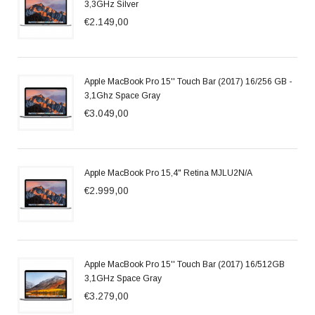
3,3GHz Silver
€2.149,00
Apple MacBook Pro 15'' Touch Bar (2017) 16/256 GB -
3,1Ghz Space Gray
€3.049,00
Apple MacBook Pro 15,4" Retina MJLU2N/A
€2.999,00
Apple MacBook Pro 15'' Touch Bar (2017) 16/512GB
3,1GHz Space Gray
€3.279,00