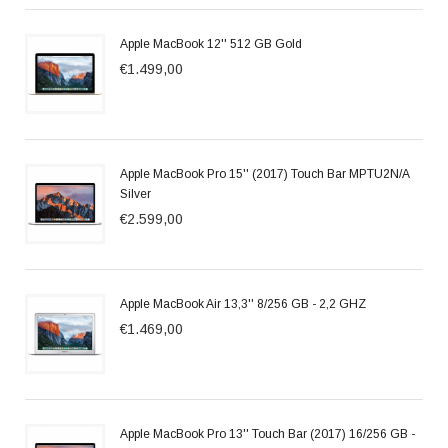
Apple MacBook 12'' 512 GB Gold
€1.499,00
Apple MacBook Pro 15'' (2017) Touch Bar MPTU2N/A
Silver
€2.599,00
Apple MacBook Air 13,3'' 8/256 GB - 2,2 GHZ
€1.469,00
Apple MacBook Pro 13'' Touch Bar (2017) 16/256 GB -