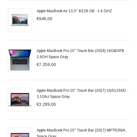
Apple MacBook Air 13,3'' 8/128 GB - 1,6 GHZ
€949,00
Apple MacBook Pro 15'' Touch Bar (2018) 16GB/4TB
2,9GH Space Gray
€7.359,00
Apple MacBook Pro 15'' Touch Bar (2017) 16/512SSD -
3,1Ghz Space Gray
€3.289,00
Apple MacBook Pro 15'' Touch Bar (2017) MPTR2N/A
Space Gray