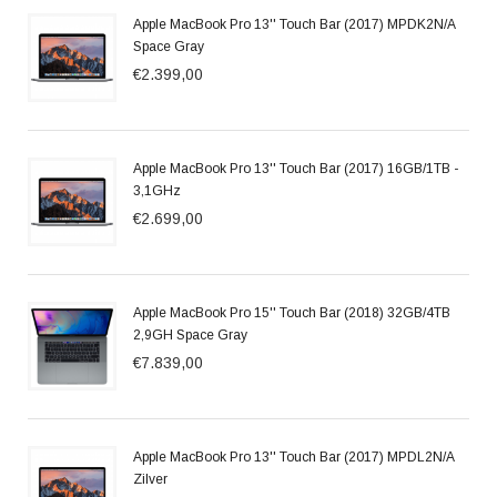
Apple MacBook Pro 13'' Touch Bar (2017) MPDK2N/A
Space Gray
€2.399,00
Apple MacBook Pro 13'' Touch Bar (2017) 16GB/1TB -
3,1GHz
€2.699,00
Apple MacBook Pro 15'' Touch Bar (2018) 32GB/4TB
2,9GH Space Gray
€7.839,00
Apple MacBook Pro 13'' Touch Bar (2017) MPDL2N/A
Zilver