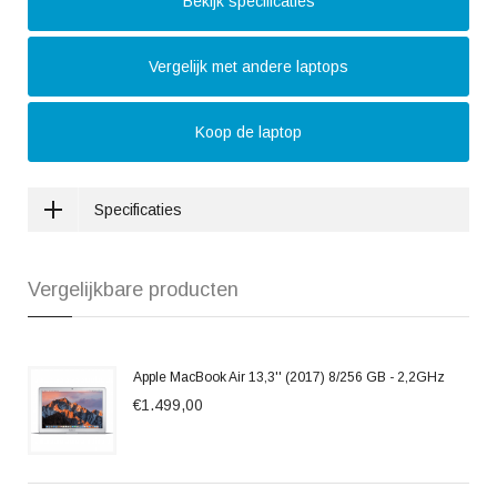
Bekijk specificaties
Vergelijk met andere laptops
Koop de laptop
Specificaties
Vergelijkbare producten
Apple MacBook Air 13,3'' (2017) 8/256 GB - 2,2GHz
€1.499,00