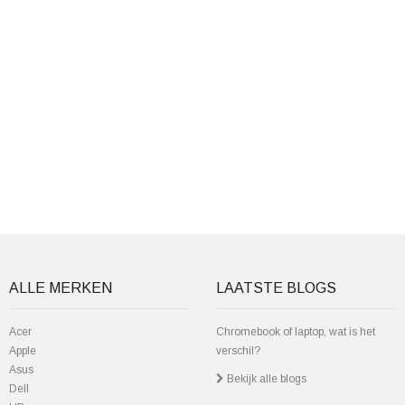
ALLE MERKEN
LAATSTE BLOGS
Acer
Chromebook of laptop, wat is het
Apple
verschil?
Asus
Bekijk alle blogs
Dell