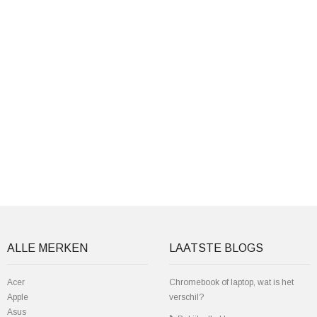
ALLE MERKEN
LAATSTE BLOGS
Acer
Chromebook of laptop, wat is het
Apple
verschil?
Asus