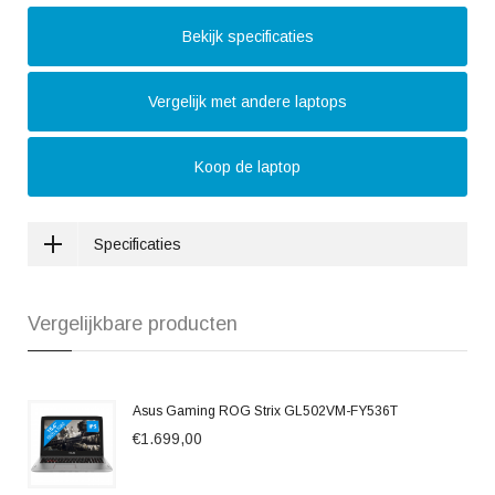
Bekijk specificaties
Vergelijk met andere laptops
Koop de laptop
Specificaties
Vergelijkbare producten
Asus Gaming ROG Strix GL502VM-FY536T
€1.699,00