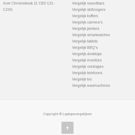
Acer Chromebook 11 CB3-131-
Vergelijk soundbars
C2SS
Vergelijk stofzuigers
Vergelijk koffers
Vergelijk camera's
Vergelijk printers
Vergelijk smartwatches
Vergelijk tablets
Vergelijk BBQ's
Vergelijk desktops
Vergelijk monitors
Vergelijk oordopjes
Vergelijk telefoons
Vergelijk tvs
Vergelijk wasmachines
Copyright © Laptopsvergelijken