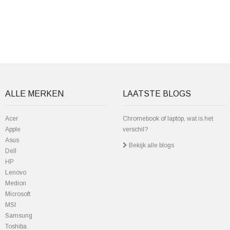
ALLE MERKEN
LAATSTE BLOGS
Acer
Chromebook of laptop, wat is het
Apple
verschil?
Asus
Bekijk alle blogs
Dell
HP
Lenovo
Medion
Microsoft
MSI
Samsung
Toshiba