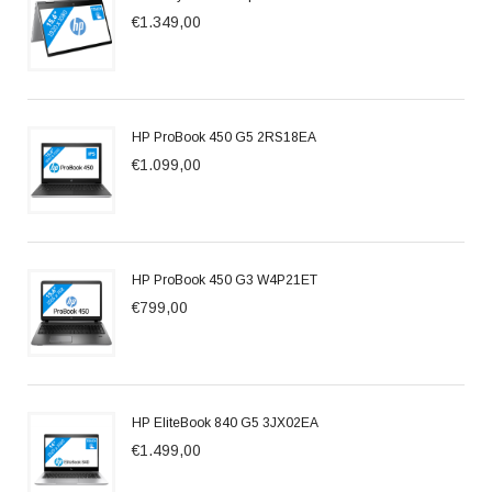
€1.349,00
HP ProBook 450 G5 2RS18EA
€1.099,00
HP ProBook 450 G3 W4P21ET
€799,00
HP EliteBook 840 G5 3JX02EA
€1.499,00