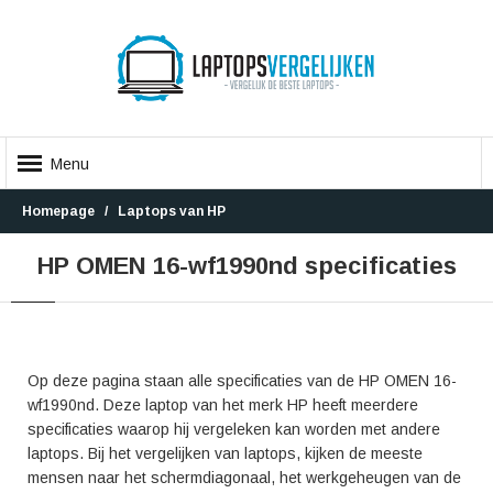
Menu
Homepage
Laptops van HP
HP OMEN 16-wf1990nd specificaties
Op deze pagina staan alle specificaties van de HP OMEN 16-
wf1990nd. Deze laptop van het merk HP heeft meerdere
specificaties waarop hij vergeleken kan worden met andere
laptops. Bij het vergelijken van laptops, kijken de meeste
mensen naar het schermdiagonaal, het werkgeheugen van de