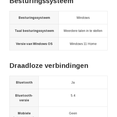
Besturingssysteem
Besturingssysteem
Windows
Taal besturingssysteem
Meerdere talen in te stellen
Versie van Windows OS
Windows 11 Home
Draadloze verbindingen
Bluetooth
Ja
Bluetooth-
5.4
versie
Mobiele
Geen