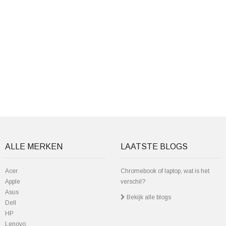
ALLE MERKEN
LAATSTE BLOGS
Acer
Chromebook of laptop, wat is het
Apple
verschil?
Asus
Bekijk alle blogs
Dell
HP
Lenovo